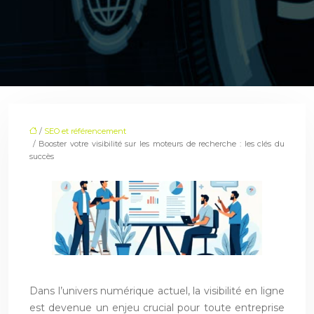
/
SEO et référencement
/ Booster votre visibilité sur les moteurs de recherche : les clés du
succès
Dans l’univers numérique actuel, la visibilité en ligne
est devenue un enjeu crucial pour toute entreprise