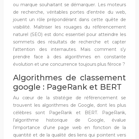
ou marque souhaitant se démarquer. Les moteurs
de recherche, véritables portes d’entrée du web,
jouent un rôle prépondérant dans cette quête de
visibilité. Maîtriser les rouages du référencement
naturel (SEO) est donc essentiel pour atteindre les
sommets des résultats de recherche et capter
l’attention des internautes. Mais comment s’y
prendre face à des algorithmes en constante
évolution et une concurrence toujours plus féroce ?
Algorithmes de classement
google : PageRank et BERT
Au cœur de la stratégie de référencement se
trouvent les algorithmes de Google, dont les plus
célèbres sont PageRank et BERT. PageRank,
l’algorithme historique de Google, évalue
l’importance d’une page web en fonction de la
quantité et de la qualité des liens qui pointent vers