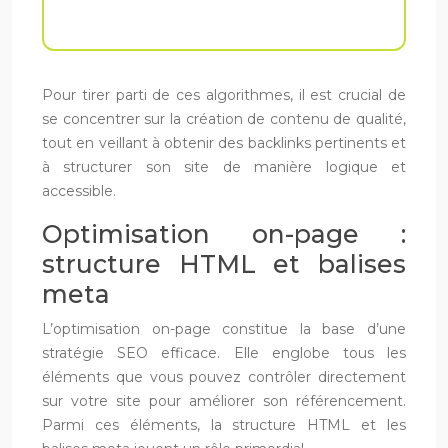
Pour tirer parti de ces algorithmes, il est crucial de
se concentrer sur la création de contenu de qualité,
tout en veillant à obtenir des backlinks pertinents et
à structurer son site de manière logique et
accessible.
Optimisation on-page :
structure HTML et balises
meta
L’optimisation on-page constitue la base d’une
stratégie SEO efficace. Elle englobe tous les
éléments que vous pouvez contrôler directement
sur votre site pour améliorer son référencement.
Parmi ces éléments, la structure HTML et les