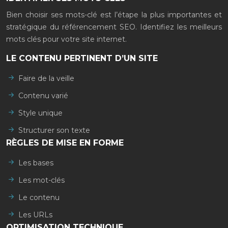
Bien choisir ses mots-clé est l’étape la plus importantes et
stratégique du référencement SEO. Identifiez les meilleurs
mots clés pour votre site internet.
LE CONTENU PERTINENT D’UN SITE
Faire de la veille
Contenu varié
Style unique
Structurer son texte
RÈGLES DE MISE EN FORME
Les bases
Les mot-clés
Le contenu
Les URLs
OPTIMISATION TECHNIQUE