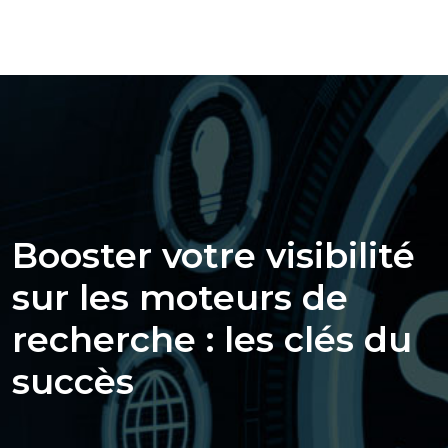
Booster votre visibilité
sur les moteurs de
recherche : les clés du
succès