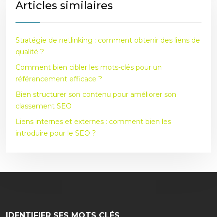
Articles similaires
Stratégie de netlinking : comment obtenir des liens de
qualité ?
Comment bien cibler les mots-clés pour un
référencement efficace ?
Bien structurer son contenu pour améliorer son
classement SEO
Liens internes et externes : comment bien les
introduire pour le SEO ?
IDENTIFIER SES MOTS CLÉS