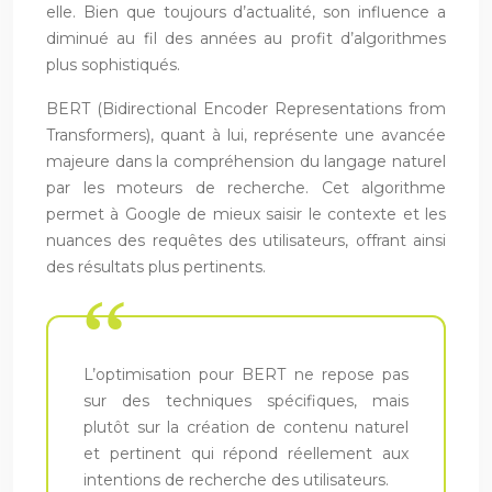
elle. Bien que toujours d’actualité, son influence a
diminué au fil des années au profit d’algorithmes
plus sophistiqués.
BERT (Bidirectional Encoder Representations from
Transformers), quant à lui, représente une avancée
majeure dans la compréhension du langage naturel
par les moteurs de recherche. Cet algorithme
permet à Google de mieux saisir le contexte et les
nuances des requêtes des utilisateurs, offrant ainsi
des résultats plus pertinents.
L’optimisation pour BERT ne repose pas
sur des techniques spécifiques, mais
plutôt sur la création de contenu naturel
et pertinent qui répond réellement aux
intentions de recherche des utilisateurs.