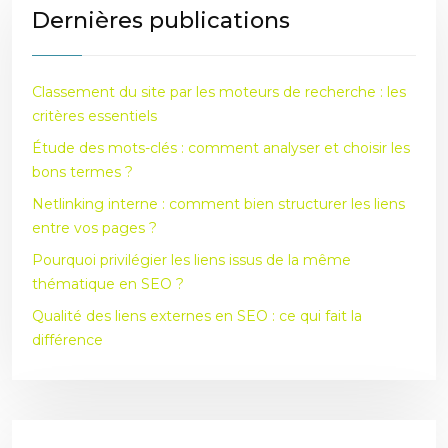
Dernières publications
Classement du site par les moteurs de recherche : les
critères essentiels
Étude des mots-clés : comment analyser et choisir les
bons termes ?
Netlinking interne : comment bien structurer les liens
entre vos pages ?
Pourquoi privilégier les liens issus de la même
thématique en SEO ?
Qualité des liens externes en SEO : ce qui fait la
différence