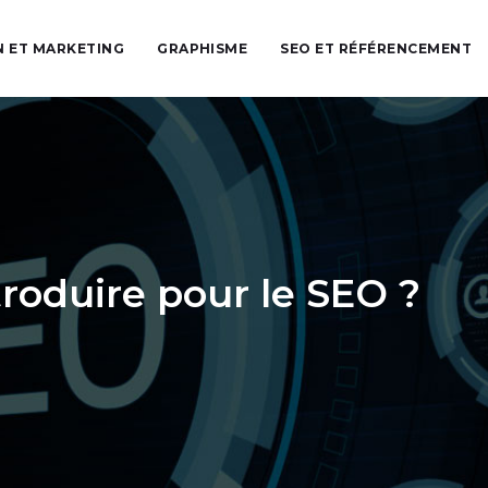
 ET MARKETING
GRAPHISME
SEO ET RÉFÉRENCEMENT
troduire pour le SEO ?