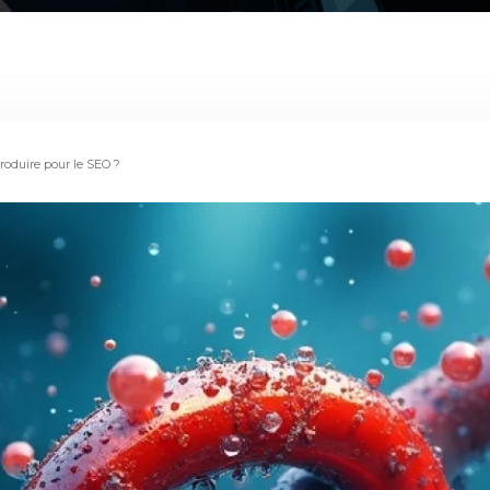
roduire pour le SEO ?