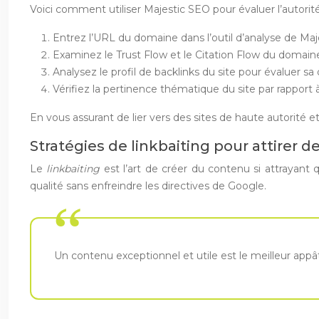
Voici comment utiliser Majestic SEO pour évaluer l’autorit
Entrez l’URL du domaine dans l’outil d’analyse de Maj
Examinez le Trust Flow et le Citation Flow du domain
Analysez le profil de backlinks du site pour évaluer sa 
Vérifiez la pertinence thématique du site par rapport
En vous assurant de lier vers des sites de haute autorité 
Stratégies de linkbaiting pour attirer d
Le
linkbaiting
est l’art de créer du contenu si attrayant 
qualité sans enfreindre les directives de Google.
Un contenu exceptionnel et utile est le meilleur appât