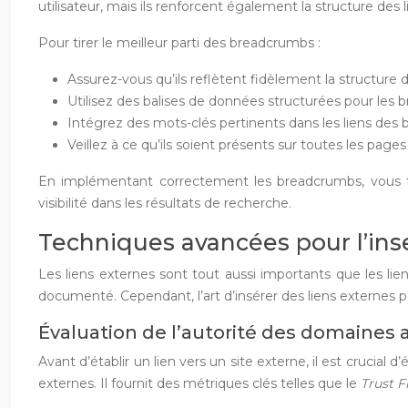
utilisateur, mais ils renforcent également la structure des l
Pour tirer le meilleur parti des breadcrumbs :
Assurez-vous qu’ils reflètent fidèlement la structure d
Utilisez des balises de données structurées pour les
Intégrez des mots-clés pertinents dans les liens des
Veillez à ce qu’ils soient présents sur toutes les page
En implémentant correctement les breadcrumbs, vous four
visibilité dans les résultats de recherche.
Techniques avancées pour l’inse
Les liens externes sont tout aussi importants que les li
documenté. Cependant, l’art d’insérer des liens externes p
Évaluation de l’autorité des domaines 
Avant d’établir un lien vers un site externe, il est crucial
externes. Il fournit des métriques clés telles que le
Trust 