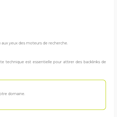
enu aux yeux des moteurs de recherche.
te technique est essentielle pour attirer des backlinks de
 votre domaine.