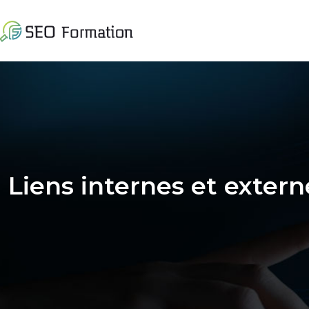
Liens internes et extern