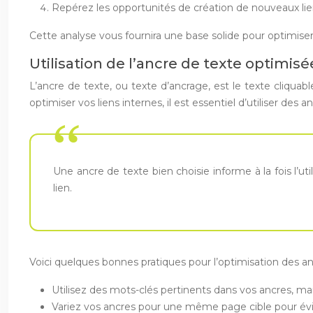
Repérez les opportunités de création de nouveaux lie
Cette analyse vous fournira une base solide pour optimiser 
Utilisation de l’ancre de texte optimisé
L’ancre de texte, ou texte d’ancrage, est le texte cliquab
optimiser vos liens internes, il est essentiel d’utiliser des 
Une ancre de texte bien choisie informe à la fois l’ut
lien.
Voici quelques bonnes pratiques pour l’optimisation des an
Utilisez des mots-clés pertinents dans vos ancres, mai
Variez vos ancres pour une même page cible pour évit