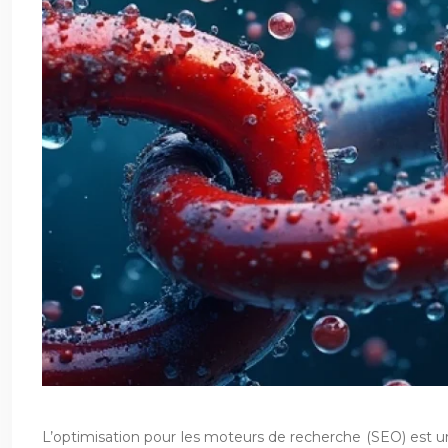
L’optimisation pour les moteurs de recherche (SEO) est un