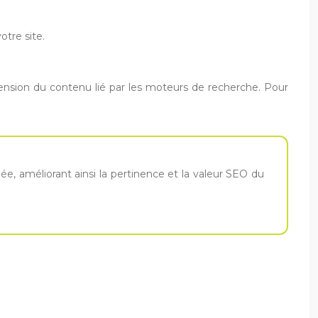
otre site.
éhension du contenu lié par les moteurs de recherche. Pour
iée, améliorant ainsi la pertinence et la valeur SEO du