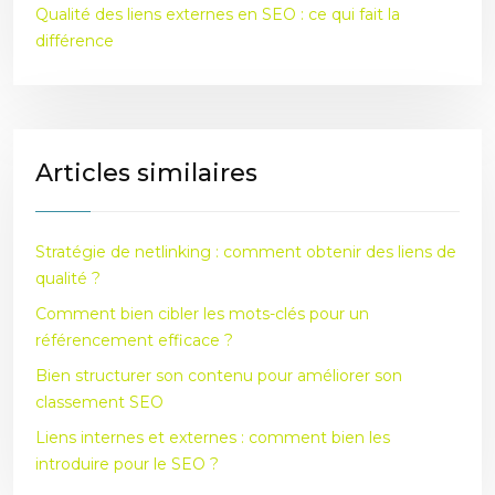
Qualité des liens externes en SEO : ce qui fait la
différence
Articles similaires
Stratégie de netlinking : comment obtenir des liens de
qualité ?
Comment bien cibler les mots-clés pour un
référencement efficace ?
Bien structurer son contenu pour améliorer son
classement SEO
Liens internes et externes : comment bien les
introduire pour le SEO ?