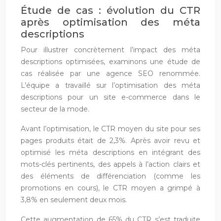
Étude de cas : évolution du CTR
après optimisation des méta
descriptions
Pour illustrer concrètement l’impact des méta
descriptions optimisées, examinons une étude de
cas réalisée par une agence SEO renommée.
L’équipe a travaillé sur l’optimisation des méta
descriptions pour un site e-commerce dans le
secteur de la mode.
Avant l’optimisation, le CTR moyen du site pour ses
pages produits était de 2,3%. Après avoir revu et
optimisé les méta descriptions en intégrant des
mots-clés pertinents, des appels à l’action clairs et
des éléments de différenciation (comme les
promotions en cours), le CTR moyen a grimpé à
3,8% en seulement deux mois.
Cette augmentation de 65% du CTR s’est traduite