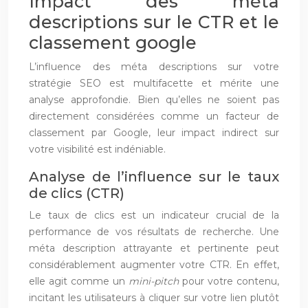
Impact des méta
descriptions sur le CTR et le
classement google
L’influence des méta descriptions sur votre
stratégie SEO est multifacette et mérite une
analyse approfondie. Bien qu’elles ne soient pas
directement considérées comme un facteur de
classement par Google, leur impact indirect sur
votre visibilité est indéniable.
Analyse de l’influence sur le taux
de clics (CTR)
Le taux de clics est un indicateur crucial de la
performance de vos résultats de recherche. Une
méta description attrayante et pertinente peut
considérablement augmenter votre CTR. En effet,
elle agit comme un
mini-pitch
pour votre contenu,
incitant les utilisateurs à cliquer sur votre lien plutôt