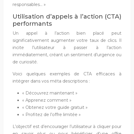
responsables… »
Utilisation d’appels à l’action (CTA)
performants
Un appel à l’action bien placé peut
significativement augmenter votre taux de clics. Il
incite l’utilisateur à passer à l’action
immédiatement, créant un sentiment d’urgence ou
de curiosité.
Voici quelques exemples de CTA efficaces à
intégrer dans vos méta descriptions :
« Découvrez maintenant »
« Apprenez comment »
« Obtenez votre guide gratuit »
« Profitez de l’offre limitée »
L’objectif est d’encourager l’utilisateur à cliquer pour
en savoir plus ou pour bénéficier d’une offre