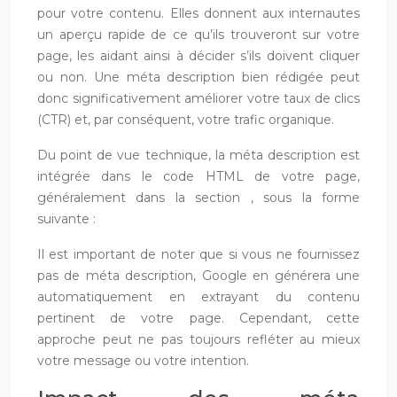
pour votre contenu. Elles donnent aux internautes
un aperçu rapide de ce qu’ils trouveront sur votre
page, les aidant ainsi à décider s’ils doivent cliquer
ou non. Une méta description bien rédigée peut
donc significativement améliorer votre taux de clics
(CTR) et, par conséquent, votre trafic organique.
Du point de vue technique, la méta description est
intégrée dans le code HTML de votre page,
généralement dans la section
, sous la forme
suivante :
Il est important de noter que si vous ne fournissez
pas de méta description, Google en générera une
automatiquement en extrayant du contenu
pertinent de votre page. Cependant, cette
approche peut ne pas toujours refléter au mieux
votre message ou votre intention.