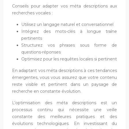
Conseils pour adapter vos méta descriptions aux
recherches vocales :
Utilisez un langage naturel et conversationnel
Intégrez des mots-clés à longue traîne
pertinents
Structurez vos phrases sous forme de
questions-réponses
Optimisez pour les requêtes locales si pertinent
En adaptant vos méta descriptions à ces tendances
émergentes, vous vous assurez que votre contenu
reste visible et pertinent dans un paysage de
recherche en constante évolution.
L’optimisation des méta descriptions est un
processus continu qui nécessite une veille
constante des meilleures pratiques et des
évolutions technologiques. En investissant du