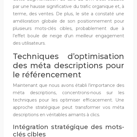
par une hausse significative du trafic organique et, à
terme, des ventes. De plus, le site a constaté une
amélioration globale de son positionnement pour
plusieurs mots-clés cibles, probablement due à
l’effet boule de neige d’un meilleur engagement
des utilisateurs.
Techniques d’optimisation
des méta descriptions pour
le référencement
Maintenant que nous avons établi l’importance des
méta descriptions, concentrons-nous sur les
techniques pour les optimiser efficacement. Une
approche stratégique peut transformer vos méta
descriptions en véritables aimants à clics.
Intégration stratégique des mots-
clés cibles