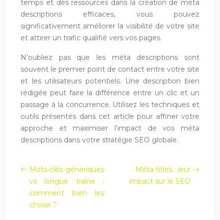
temps et des ressources dans la création de méta
descriptions efficaces, vous pouvez
significativement améliorer la visibilité de votre site
et attirer un trafic qualifié vers vos pages.
N’oubliez pas que les méta descriptions sont
souvent le premier point de contact entre votre site
et les utilisateurs potentiels. Une description bien
rédigée peut faire la différence entre un clic et un
passage à la concurrence. Utilisez les techniques et
outils présentés dans cet article pour affiner votre
approche et maximiser l’impact de vos méta
descriptions dans votre stratégie SEO globale.
Mots-clés génériques
Méta titles : leur
vs longue traîne :
impact sur le SEO
comment bien les
choisir ?