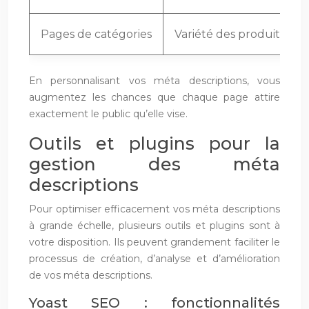
Pages de catégories
Variété des produits, ava
En personnalisant vos méta descriptions, vous
augmentez les chances que chaque page attire
exactement le public qu’elle vise.
Outils et plugins pour la
gestion des méta
descriptions
Pour optimiser efficacement vos méta descriptions
à grande échelle, plusieurs outils et plugins sont à
votre disposition. Ils peuvent grandement faciliter le
processus de création, d’analyse et d’amélioration
de vos méta descriptions.
Yoast SEO : fonctionnalités