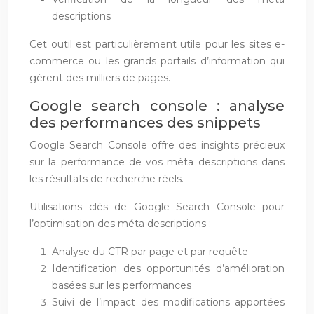
descriptions
Cet outil est particulièrement utile pour les sites e-
commerce ou les grands portails d’information qui
gèrent des milliers de pages.
Google search console : analyse
des performances des snippets
Google Search Console offre des insights précieux
sur la performance de vos méta descriptions dans
les résultats de recherche réels.
Utilisations clés de Google Search Console pour
l’optimisation des méta descriptions :
Analyse du CTR par page et par requête
Identification des opportunités d’amélioration
basées sur les performances
Suivi de l’impact des modifications apportées