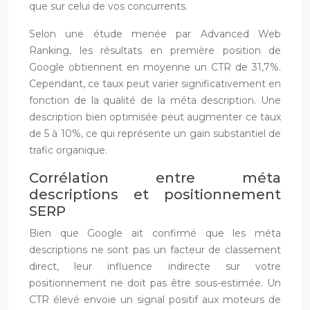
que sur celui de vos concurrents.
Selon une étude menée par Advanced Web
Ranking, les résultats en première position de
Google obtiennent en moyenne un CTR de 31,7%.
Cependant, ce taux peut varier significativement en
fonction de la qualité de la méta description. Une
description bien optimisée peut augmenter ce taux
de 5 à 10%, ce qui représente un gain substantiel de
trafic organique.
Corrélation entre méta
descriptions et positionnement
SERP
Bien que Google ait confirmé que les méta
descriptions ne sont pas un facteur de classement
direct, leur influence indirecte sur votre
positionnement ne doit pas être sous-estimée. Un
CTR élevé envoie un signal positif aux moteurs de