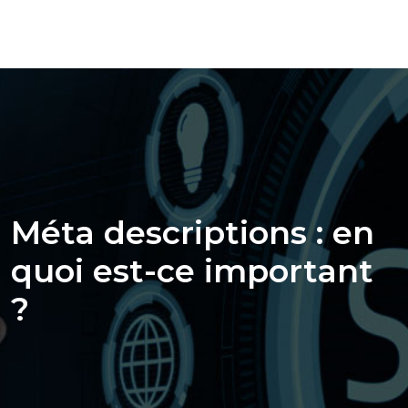
Méta descriptions : en
quoi est-ce important
?