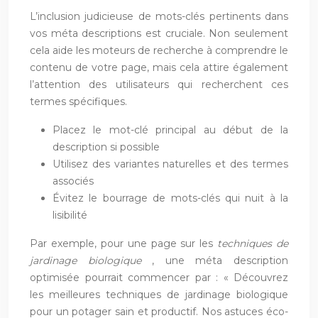
L’inclusion judicieuse de mots-clés pertinents dans
vos méta descriptions est cruciale. Non seulement
cela aide les moteurs de recherche à comprendre le
contenu de votre page, mais cela attire également
l’attention des utilisateurs qui recherchent ces
termes spécifiques.
Placez le mot-clé principal au début de la
description si possible
Utilisez des variantes naturelles et des termes
associés
Évitez le bourrage de mots-clés qui nuit à la
lisibilité
Par exemple, pour une page sur les
techniques de
jardinage biologique
, une méta description
optimisée pourrait commencer par : « Découvrez
les meilleures techniques de jardinage biologique
pour un potager sain et productif. Nos astuces éco-