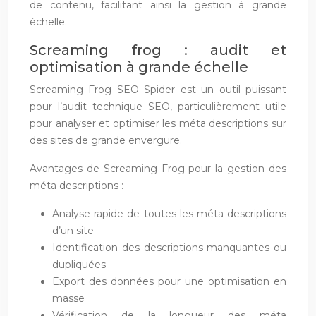
de contenu, facilitant ainsi la gestion à grande
échelle.
Screaming frog : audit et
optimisation à grande échelle
Screaming Frog SEO Spider est un outil puissant
pour l’audit technique SEO, particulièrement utile
pour analyser et optimiser les méta descriptions sur
des sites de grande envergure.
Avantages de Screaming Frog pour la gestion des
méta descriptions :
Analyse rapide de toutes les méta descriptions
d’un site
Identification des descriptions manquantes ou
dupliquées
Export des données pour une optimisation en
masse
Vérification de la longueur des méta