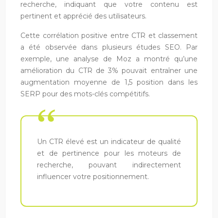
recherche, indiquant que votre contenu est
pertinent et apprécié des utilisateurs.
Cette corrélation positive entre CTR et classement
a été observée dans plusieurs études SEO. Par
exemple, une analyse de Moz a montré qu’une
amélioration du CTR de 3% pouvait entraîner une
augmentation moyenne de 1,5 position dans les
SERP pour des mots-clés compétitifs.
Un CTR élevé est un indicateur de qualité
et de pertinence pour les moteurs de
recherche, pouvant indirectement
influencer votre positionnement.