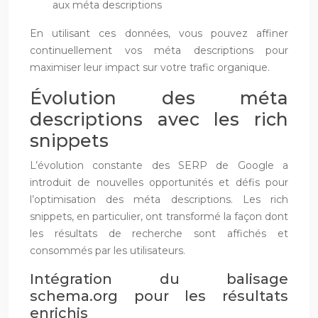
aux méta descriptions
En utilisant ces données, vous pouvez affiner
continuellement vos méta descriptions pour
maximiser leur impact sur votre trafic organique.
Évolution des méta
descriptions avec les rich
snippets
L’évolution constante des SERP de Google a
introduit de nouvelles opportunités et défis pour
l’optimisation des méta descriptions. Les rich
snippets, en particulier, ont transformé la façon dont
les résultats de recherche sont affichés et
consommés par les utilisateurs.
Intégration du balisage
schema.org pour les résultats
enrichis