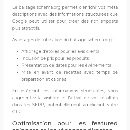
Le balisage schema.org permet d’enrichir vos méta
descriptions avec des informations structurées que
Google peut utiliser pour créer des rich snippets
plus attractifs.
Avantages de l’utilisation du balisage schema.org :
Affichage d’étoiles pour les avis clients
Inclusion de prix pour les produits
Présentation de dates pour les événements
Mise en avant de recettes avec temps de
préparation et calories
En intégrant ces informations structurées, vous
augmentez la visibilité et l’attrait de vos résultats
dans les SERP, potentiellement améliorant votre
CTR.
Optimisation pour les featured