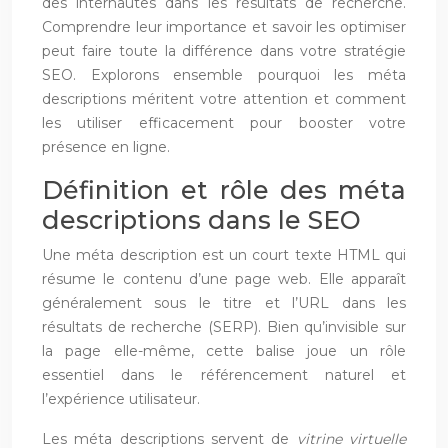
des internautes dans les résultats de recherche.
Comprendre leur importance et savoir les optimiser
peut faire toute la différence dans votre stratégie
SEO. Explorons ensemble pourquoi les méta
descriptions méritent votre attention et comment
les utiliser efficacement pour booster votre
présence en ligne.
Définition et rôle des méta
descriptions dans le SEO
Une méta description est un court texte HTML qui
résume le contenu d’une page web. Elle apparaît
généralement sous le titre et l’URL dans les
résultats de recherche (SERP). Bien qu’invisible sur
la page elle-même, cette balise joue un rôle
essentiel dans le référencement naturel et
l’expérience utilisateur.
Les méta descriptions servent de
vitrine virtuelle