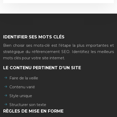
IDENTIFIER SES MOTS CLÉS
Bien choisir ses mots-clé est l’étape la plus importantes et
stratégique du référencement SEO. Identifiez les meilleurs
mots clés pour votre site internet.
LE CONTENU PERTINENT D’UN SITE
Faire de la veille
Contenu varié
Style unique
Structurer son texte
RÈGLES DE MISE EN FORME