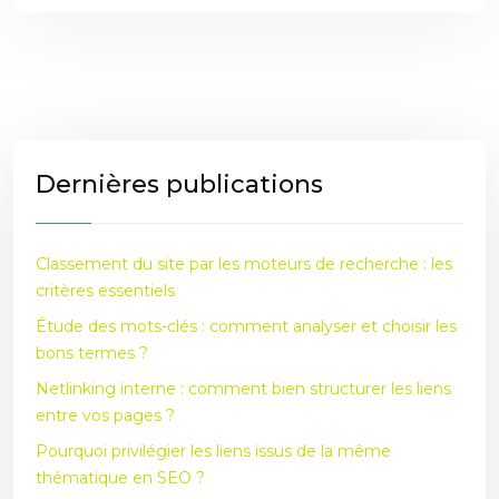
Dernières publications
Classement du site par les moteurs de recherche : les
critères essentiels
Étude des mots-clés : comment analyser et choisir les
bons termes ?
Netlinking interne : comment bien structurer les liens
entre vos pages ?
Pourquoi privilégier les liens issus de la même
thématique en SEO ?