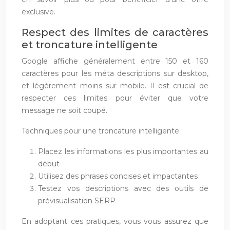
exclusive.
Respect des limites de caractères
et troncature intelligente
Google affiche généralement entre 150 et 160
caractères pour les méta descriptions sur desktop,
et légèrement moins sur mobile. Il est crucial de
respecter ces limites pour éviter que votre
message ne soit coupé.
Techniques pour une troncature intelligente :
Placez les informations les plus importantes au
début
Utilisez des phrases concises et impactantes
Testez vos descriptions avec des outils de
prévisualisation SERP
En adoptant ces pratiques, vous vous assurez que