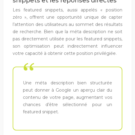
snippets et les réponses directes
Les featured snippets, aussi appelés « position
zéro », offrent une opportunité unique de capter
l’attention des utilisateurs au sommet des résultats
de recherche. Bien que la méta description ne soit
pas directement utilisée pour les featured snippets,
son optimisation peut indirectement influencer
votre capacité à obtenir cette position privilégiée.
Une méta description bien structurée
peut donner à Google un aperçu clair du
contenu de votre page, augmentant vos
chances d’être sélectionné pour un
featured snippet.