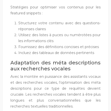
Stratégies pour optimiser vos contenus pour les
featured snippets :
Structurez votre contenu avec des questions-
réponses claires
Utilisez des listes à puces ou numérotées pour
les informations clés
Fournissez des définitions concises et précises
Incluez des tableaux de données pertinents
Adaptation des méta descriptions
aux recherches vocales
Avec la montée en puissance des assistants vocaux
et des recherches vocales, l’optimisation des méta
descriptions pour ce type de requêtes devient
cruciale. Les recherches vocales tendent à être plus
longues et plus conversationnelles que les
recherches textuelles traditionnelles.