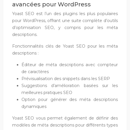
avancées pour WordPress
Yoast SEO est l’un des plugins les plus populaires
pour WordPress, offrant une suite complète d’outils
d’optimisation SEO, y compris pour les méta
descriptions.
Fonctionnalités clés de Yoast SEO pour les méta
descriptions :
Éditeur de méta descriptions avec compteur
de caractères
Prévisualisation des snippets dans les SERP
Suggestions d’amélioration basées sur les
meilleures pratiques SEO
Option pour générer des méta descriptions
dynamiques
Yoast SEO vous permet également de définir des
modèles de méta descriptions pour différents types