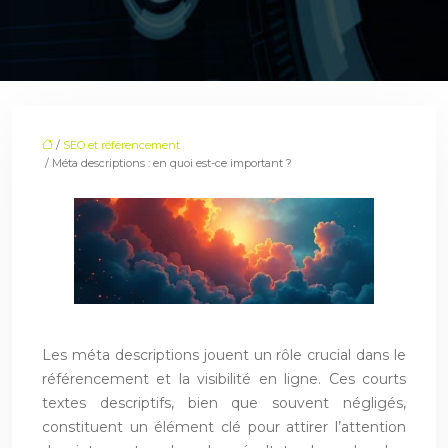
/
SEO et référencement
/ Méta descriptions : en quoi est-ce important ?
Les méta descriptions jouent un rôle crucial dans le
référencement et la visibilité en ligne. Ces courts
textes descriptifs, bien que souvent négligés,
constituent un élément clé pour attirer l’attention