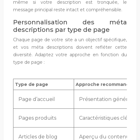
même si votre description est tronquée, le
message principal reste intact et compréhensible.
Personnalisation des méta
descriptions par type de page
Chaque page de votre site a un objectif spécifique,
et vos méta descriptions doivent refléter cette
diversité. Adaptez votre approche en fonction du
type de page :
Type de page
Approche recommandée
Page d’accueil
Présentation générale d
Pages produits
Caractéristiques clés, a
Articles de blog
Aperçu du contenu, probl