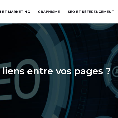
 ET MARKETING
GRAPHISME
SEO ET RÉFÉRENCEMENT
 liens entre vos pages ?