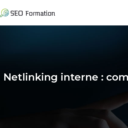
Netlinking interne : com