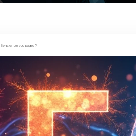
 liens entre vos pages ?