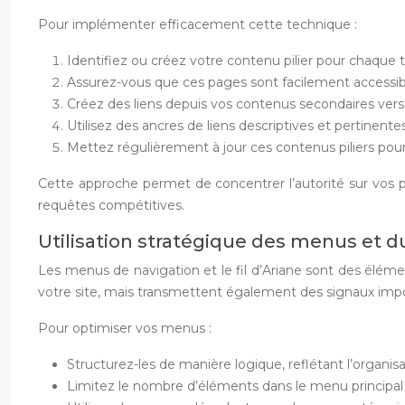
Pour implémenter efficacement cette technique :
Identifiez ou créez votre contenu pilier pour chaque 
Assurez-vous que ces pages sont facilement accessibl
Créez des liens depuis vos contenus secondaires vers 
Utilisez des ancres de liens descriptives et pertinente
Mettez régulièrement à jour ces contenus piliers pour
Cette approche permet de concentrer l’autorité sur vos pa
requêtes compétitives.
Utilisation stratégique des menus et du 
Les menus de navigation et le fil d’Ariane sont des éléme
votre site, mais transmettent également des signaux impor
Pour optimiser vos menus :
Structurez-les de manière logique, reflétant l’organi
Limitez le nombre d’éléments dans le menu principal 