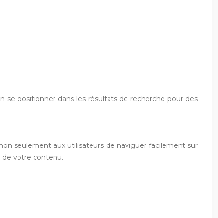
en se positionner dans les résultats de recherche pour des
 non seulement aux utilisateurs de naviguer facilement sur
e de votre contenu.