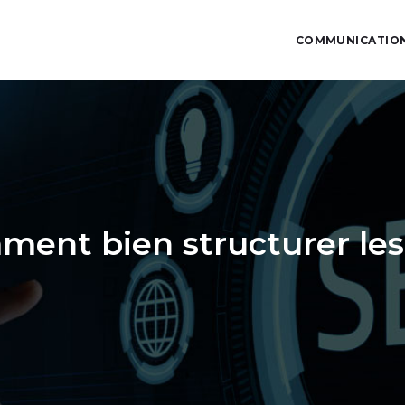
COMMUNICATION
ment bien structurer les